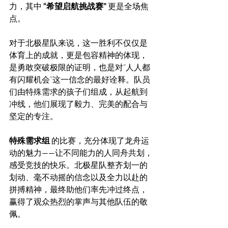
力，其中 
“希望启航挑战赛”
 更是全场焦
点。
对于北极星队来说，这一胜利不仅仅是
体育上的成就，更是包容精神的体现，
是勇敢突破极限的证明，也是对“人人都
有闪耀机会”这一信念的最好诠释。队员
们由特殊需求的孩子们组成，从起航到
冲线，他们展现了毅力、完美的配合与
坚定的专注。
特殊需求组
 的比赛，充分体现了龙舟运
动的魅力——让不同能力的人同舟共划，
感受竞技的快乐。北极星队整齐划一的
划动、毫不动摇的信念以及全力以赴的
拼搏精神，最终助他们率先冲过终点，
赢得了观众热烈的掌声与其他队伍的敬
佩。