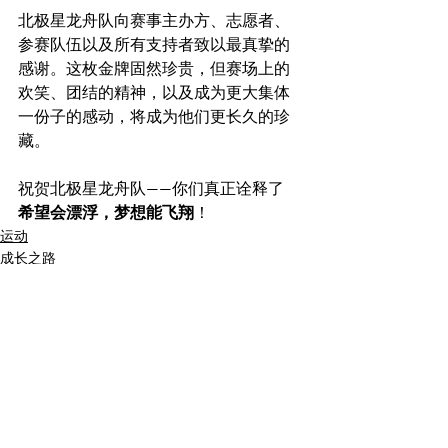
北极星龙舟队向赛事主办方、志愿者、
参赛队伍以及所有支持者致以最真挚的
感谢。这枚金牌固然珍贵，但赛场上的
欢笑、团结的精神，以及成为更大集体
一份子的感动，将成为他们更长久的珍
藏。
祝贺北极星龙舟队——你们真正诠释了 
希望会漂浮，梦想能飞翔
！
运动
成长之路
最新文章
查看全部