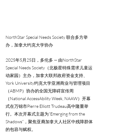
NorthStar Special Needs Society 联合多方举
办，加拿大约克大学协办
2025年5月25日，多伦多
 — 
由NorthStar 
Special Needs Society（北极星特殊需求儿童运
动家园）主办，加拿大联邦政府资金支持、
York University约克大学亚洲商业与管理项目
（ABMP）协办的全国无障碍宣传周
（National AccessAbility Week, NAAW）开幕
式在万锦市Pierre Elliott Trudeau高中隆重举
行。本次开幕式主题为“Emerging from the 
Shadows”，聚焦亚裔加拿大人社区中残障群体
的包容与赋权。