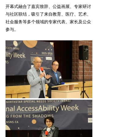
开幕式融合了嘉宾致辞、公益画展、专家研讨
与社区联结，吸引了来自教育、医疗、艺术、
社会服务等多个领域的专家代表、家长及公众
参与。